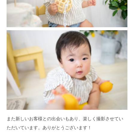
また新しいお客様との出会いもあり、楽しく撮影させてい
ただいています。ありがとうございます！