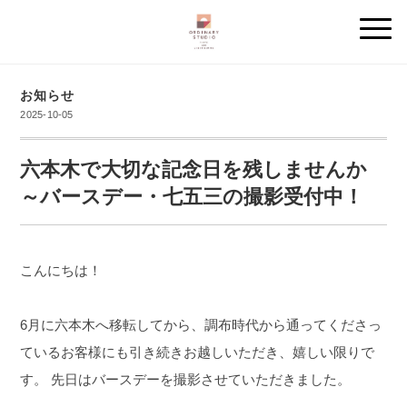
お知らせ
2025-10-05
六本木で大切な記念日を残しませんか
～バースデー・七五三の撮影受付中！
こんにちは！
6月に六本木へ移転してから、調布時代から通ってくださっ
ているお客様にも引き続きお越しいただき、嬉しい限りで
す。
先日はバースデーを撮影させていただきました。