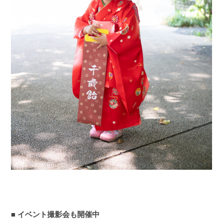
■ イベント撮影会も開催中