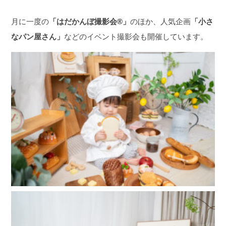
月に一度の
「はだかんぼ撮影会®︎」
のほか、人気企画
「小さ
なパン屋さん」
などのイベント撮影会も開催しています。