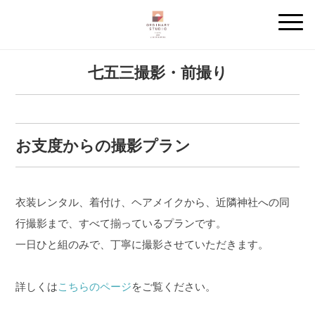
七五三撮影・前撮り
お支度からの撮影プラン
衣装レンタル、着付け、ヘアメイクから、近隣神社への同
行撮影まで、すべて揃っているプランです。
一日ひと組のみで、丁寧に撮影させていただきます。
詳しくは
こちらのページ
をご覧ください。