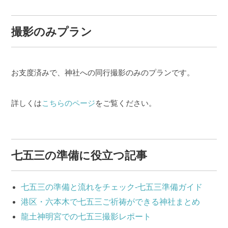
撮影のみプラン
お支度済みで、神社への同行撮影のみのプランです。
詳しくは
こちらのページ
をご覧ください。
七五三の準備に役立つ記事
七五三の準備と流れをチェック-七五三準備ガイド
港区・六本木で七五三ご祈祷ができる神社まとめ
龍土神明宮での七五三撮影レポート