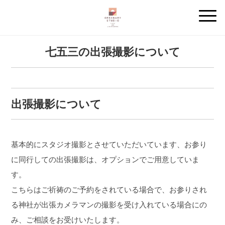
七五三の出張撮影について
出張撮影について
基本的にスタジオ撮影とさせていただいています、お参り
に同行しての出張撮影は、オプションでご用意していま
す。
こちらはご祈祷のご予約をされている場合で、お参りされ
る神社が出張カメラマンの撮影を受け入れている場合にの
み、ご相談をお受けいたします。