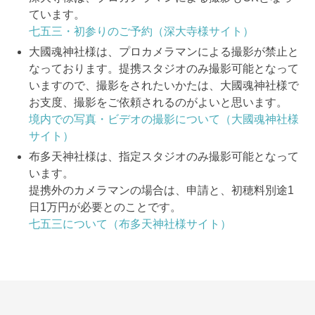
ています。
七五三・初参りのご予約（深大寺様サイト）
大國魂神社様は、プロカメラマンによる撮影が禁止と
なっております。提携スタジオのみ撮影可能となって
いますので、撮影をされたいかたは、大國魂神社様で
お支度、撮影をご依頼されるのがよいと思います。
境内での写真・ビデオの撮影について（大國魂神社様
サイト）
布多天神社様は、指定スタジオのみ撮影可能となって
います。
提携外のカメラマンの場合は、申請と、初穂料別途1
日1万円が必要とのことです。
七五三について（布多天神社様サイト）