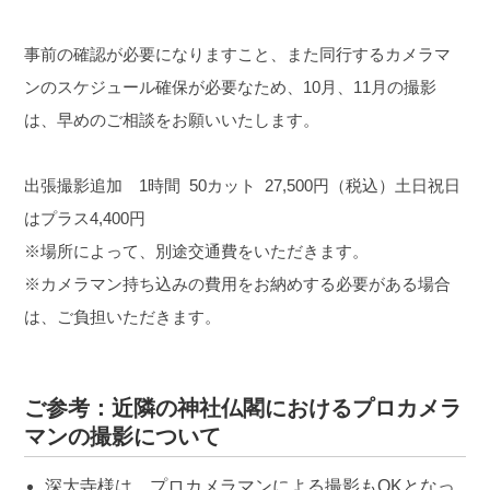
事前の確認が必要になりますこと、また同行するカメラマ
ンのスケジュール確保が必要なため、10月、11月の撮影
は、早めのご相談をお願いいたします。
出張撮影追加 1時間 50カット 27,500円（税込）土日祝日
はプラス4,400円
※場所によって、別途交通費をいただきます。
※カメラマン持ち込みの費用をお納めする必要がある場合
は、ご負担いただきます。
ご参考：近隣の神社仏閣におけるプロカメラ
マンの撮影について
深大寺様は、プロカメラマンによる撮影もOKとなっ