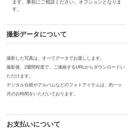
ます。事前にご相談ください。オプションとなりま
す。
撮影データについて
撮影した写真は、すべてデータでお渡しします。
撮影後、2週間程度で、ご連絡するURLからダウンロードい
ただけます。
デジタル台紙やアルバムなどのフォトアイテムは、約一ヶ
月のお時間をいただいております。
お支払いについて