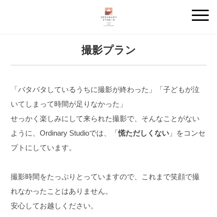
撮影プラン
「バタバタしているうちに撮影が終わった」「子どもが泣
いてしまって時間が足りなかった」
せっかく楽しみにして来られた撮影で、そんなことがない
ように、Ordinary Studioでは、「
慌ただしくない
」をコンセ
プトにしています。
撮影時間をたっぷりとっていますので、これまで笑顔で撮
れなかったことはありません。
安心してお越しください。