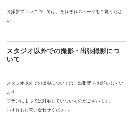
各撮影プランについては、それぞれのページをご覧くださ
い。
スタジオ以外での撮影・出張撮影につ
いて
スタジオ以外での撮影については、出張費 をお願いしてい
ます。
プランによっては対応していないものがございます。
いずれもお問い合わせください。