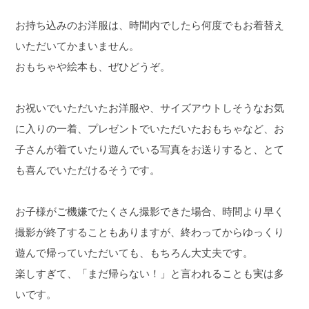
お持ち込みのお洋服は、時間内でしたら何度でもお着替え
いただいてかまいません。
おもちゃや絵本も、ぜひどうぞ。
お祝いでいただいたお洋服や、サイズアウトしそうなお気
に入りの一着、プレゼントでいただいたおもちゃなど、お
子さんが着ていたり遊んでいる写真をお送りすると、とて
も喜んでいただけるそうです。
お子様がご機嫌でたくさん撮影できた場合、時間より早く
撮影が終了することもありますが、終わってからゆっくり
遊んで帰っていただいても、もちろん大丈夫です。
楽しすぎて、「まだ帰らない！」と言われることも実は多
いです。