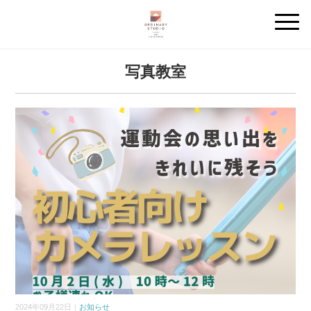
写真教室
2024年09月22日｜
お知らせ