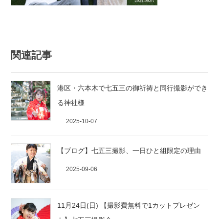
関連記事
港区・六本木で七五三の御祈祷と同行撮影ができ
る神社様
2025-10-07
【ブログ】七五三撮影、一日ひと組限定の理由
2025-09-06
11月24日(日) 【撮影費無料で1カットプレゼン