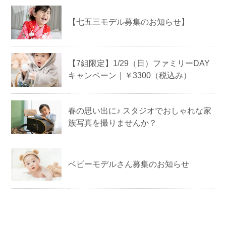
【七五三モデル募集のお知らせ】
【7組限定】1/29（日）ファミリーDAY
キャンペーン｜￥3300（税込み）
春の思い出に♪ スタジオでおしゃれな家
族写真を撮りませんか？
ベビーモデルさん募集のお知らせ