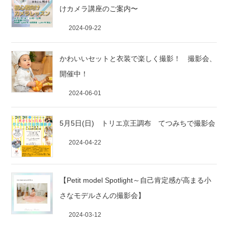
けカメラ講座のご案内〜
2024-09-22
かわいいセットと衣装で楽しく撮影！ 撮影会、
開催中！
2024-06-01
5月5日(日) トリエ京王調布 てつみちで撮影会
2024-04-22
【Petit model Spotlight～自己肯定感が高まる小
さなモデルさんの撮影会】
2024-03-12