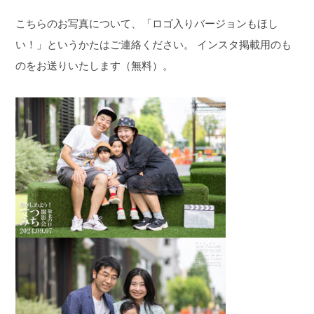
こちらのお写真について、「ロゴ入りバージョンもほし
い！」というかたはご連絡ください。
インスタ掲載用のも
のをお送りいたします（無料）。