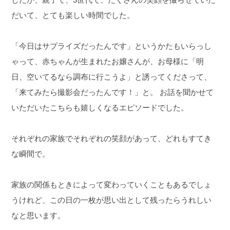
だいて、とても楽しい時間でした。
「今日はサプライズだったんです」というかたもいらっし
ゃって、赤ちゃんが生まれたお嬢さんが、お母様に「明
日、空いてるなら調布に行こうよ」と誘ってくださって、
「来てみたら撮影会だったんです！」と。
お話を聞かせて
いただいたこちらも嬉しくなるエピソードでした。
それぞれの家族でそれぞれの笑顔があって、どれもすてき
な瞬間で。
家族の関係もときによって変わっていくこともあるでしょ
うけれど、この日の一枚が思い出として残ったらうれしい
なと思います。