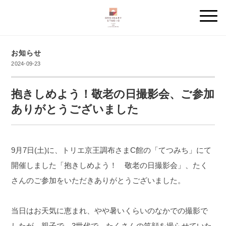
お知らせ
2024-09-23
抱きしめよう！敬老の日撮影会、ご参加
ありがとうございました
9月7日(土)に、トリエ京王調布さまC館の「てつみち」にて
開催しました「抱きしめよう！ 敬老の日撮影会」、たく
さんのご参加をいただきありがとうございました。
当日はお天気に恵まれ、やや暑いくらいのなかでの撮影で
したが、親子で、3世代で、たくさんの笑顔を撮らせていた