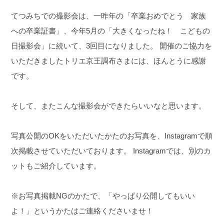
てつみちでの撮影会は、一昨年の「卒業おめでとう 家族
への卒業証書」、今年5月の「大きくなったね！ こどもの
日撮影会」に続いて、3回目になりました。
開催のご協力を
いただきましたトリエ京王調布さまには、ほんとうに感謝
です。
そして、またこんな撮影会ができたらいいなと思います。
写真公開のOKをいただいたかたのお写真を、Instagramで順
次掲載させていただいております。
Instagramでは、別のカ
ットもご紹介しています。
※お写真掲載NGのかたで、「やっぱり公開してもいい
よ！」というかたはご連絡くださいませ！