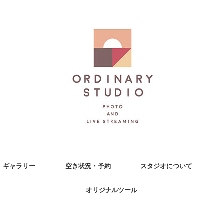
ギャラリー
空き状況・予約
スタジオについて
オリジナルツール