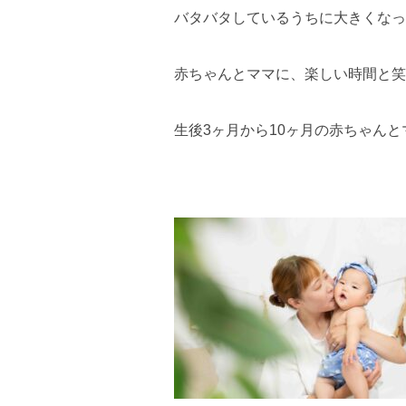
バタバタしているうちに大きくなっ
赤ちゃんとママに、楽しい時間と笑
生後3ヶ月から10ヶ月の赤ちゃん