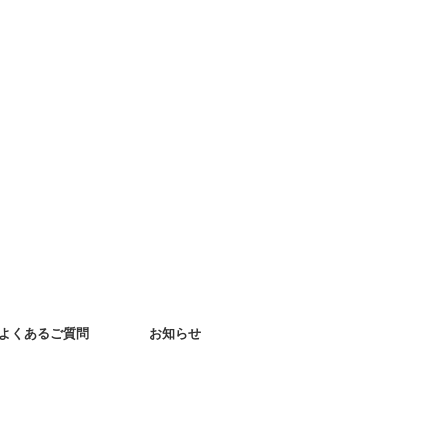
よくあるご質問
お知らせ