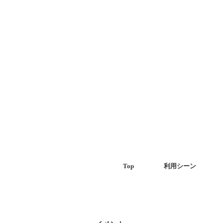
Top
利用シーン