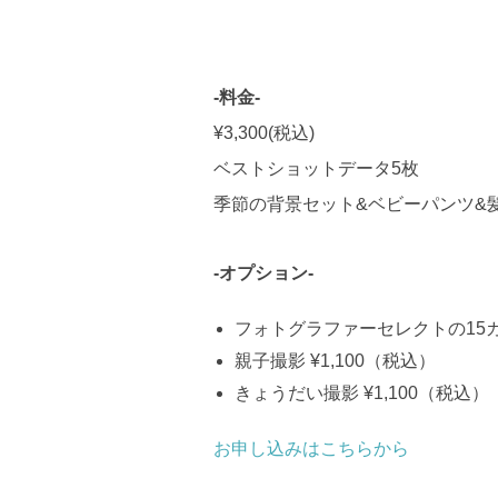
-料金-
¥3,300(税込)
ベストショットデータ5枚
季節の背景セット&ベビーパンツ&
-オプション-
フォトグラファーセレクトの15カ
親子撮影 ¥1,100（税込）
きょうだい撮影 ¥1,100（税込）
お申し込みはこちらから