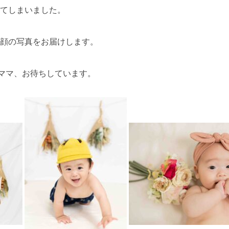
てしまいました。
顔の写真をお届けします。
とママ、お待ちしています。