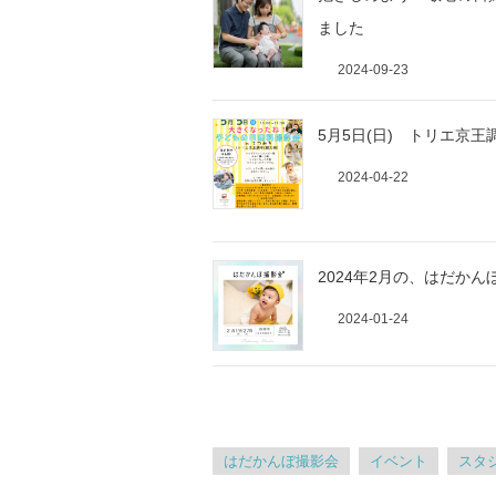
ました
2024-09-23
5月5日(日) トリエ京
2024-04-22
2024年2月の、はだかん
2024-01-24
はだかんぼ撮影会
イベント
スタ