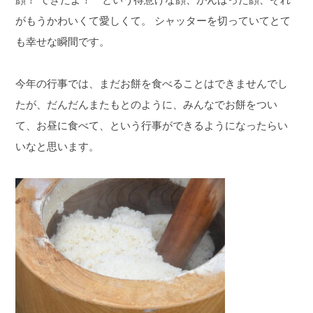
がもうかわいくて愛しくて。
シャッターを切っていてとて
も幸せな瞬間です。
今年の行事では、まだお餅を食べることはできませんでし
たが、だんだんまたもとのように、みんなでお餅をつい
て、お昼に食べて、という行事ができるようになったらい
いなと思います。