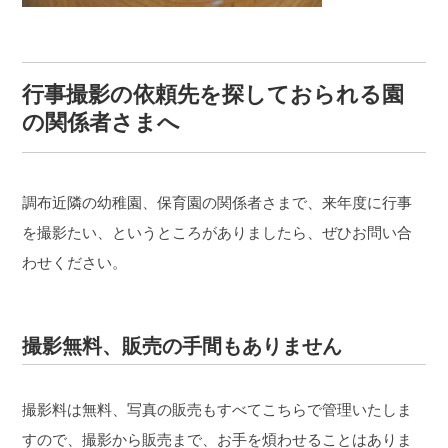
行事撮影の依頼先を探しておられる園
の関係者さまへ
調布近隣の幼稚園、保育園の関係者さまで、来年度に行事
を撮影たい、というところがありましたら、ぜひお問い合
わせください。
撮影無料、販売の手間もありません
撮影料は無料、写真の販売もすべてこちらで管理いたしま
すので、撮影から販売まで、お手を煩わせることはありま