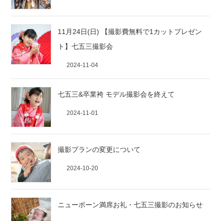
11月24日(日) 【撮影費無料で1カットプレゼン
ト】七五三撮影会
2024-11-04
七五三&卒業袴 モデル撮影会を終えて
2024-11-01
撮影プランの変更について
2024-10-20
ニューボーン満席お礼・七五三撮影のお知らせ