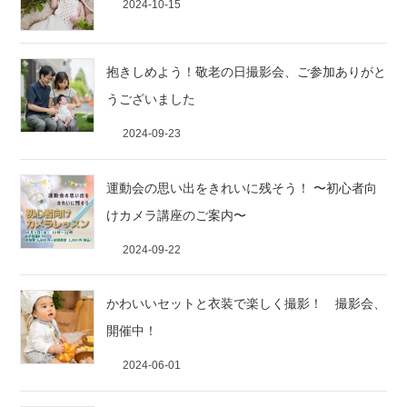
2024-10-15
抱きしめよう！敬老の日撮影会、ご参加ありがと
うございました
2024-09-23
運動会の思い出をきれいに残そう！ 〜初心者向
けカメラ講座のご案内〜
2024-09-22
かわいいセットと衣装で楽しく撮影！ 撮影会、
開催中！
2024-06-01