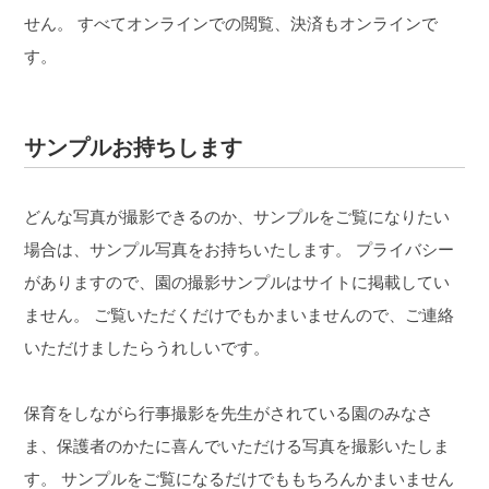
せん。
すべてオンラインでの閲覧、決済もオンラインで
す。
サンプルお持ちします
どんな写真が撮影できるのか、サンプルをご覧になりたい
場合は、サンプル写真をお持ちいたします。
プライバシー
がありますので、園の撮影サンプルはサイトに掲載してい
ません。
ご覧いただくだけでもかまいませんので、ご連絡
いただけましたらうれしいです。
保育をしながら行事撮影を先生がされている園のみなさ
ま、保護者のかたに喜んでいただける写真を撮影いたしま
す。
サンプルをご覧になるだけでももちろんかまいません