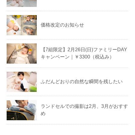
価格改定のお知らせ
【7組限定】2月26日(日)ファミリーDAY
キャンペーン｜￥3300（税込み）
ふだんどおりの自然な瞬間を残したい
ランドセルでの撮影は2月、3月がおすす
め