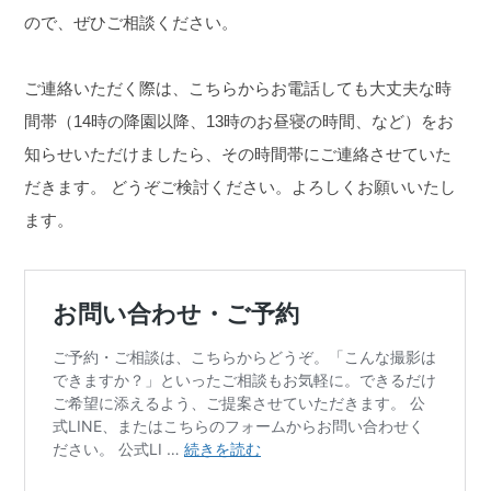
ので、ぜひご相談ください。
ご連絡いただく際は、こちらからお電話しても大丈夫な時
間帯（14時の降園以降、13時のお昼寝の時間、など）をお
知らせいただけましたら、その時間帯にご連絡させていた
だきます。
どうぞご検討ください。よろしくお願いいたし
ます。