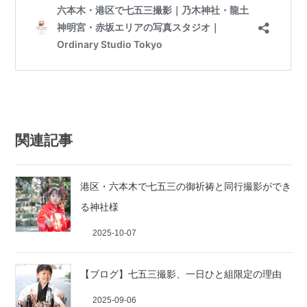
関連記事
港区・六本木で七五三の御祈祷と同行撮影ができ
る神社様
2025-10-07
【ブログ】七五三撮影、一日ひと組限定の理由
2025-09-06